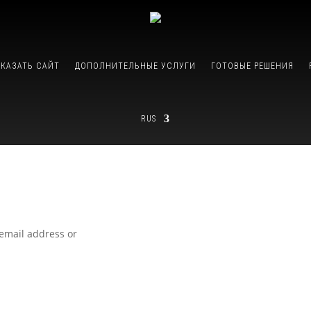
АКАЗАТЬ САЙТ
ДОПОЛНИТЕЛЬНЫЕ УСЛУГИ
ГОТОВЫЕ РЕШЕНИЯ
RUS
 email address or