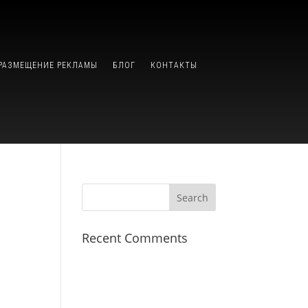
РАЗМЕЩЕНИЕ РЕКЛАМЫ
БЛОГ
КОНТАКТЫ
Recent Comments